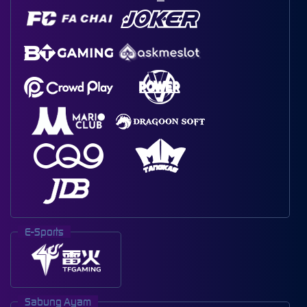
E-Sports
Sabung Ayam