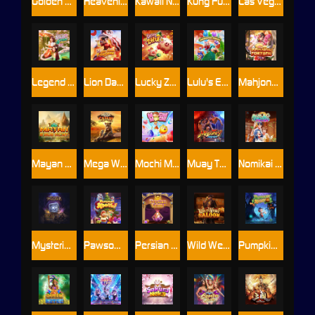
Golden Hatch
Heavenly Sage
Kawaii Neko
Kung Fu Warrior
Las Vegas Party
Legend of the White and Green Snake
Lion Dance Fortune
Lucky Zhu
Lulu's Enchanted Forest
Mahjong Fortune
Mayan Gold Hunt
Mega Wild Safari
Mochi Mochi
Muay Thai Arena
Nomikai Fever
Mysteries of Pandora
Pawsome Xmas
Persian Gems
Wild West Saloon
Pumpkin Night