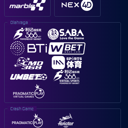
Olahraga
Crash Game