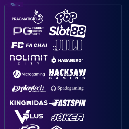
Slots