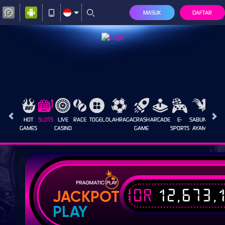
MASUK
DAFTAR
HOT
SLOTS
LIVE
RACE
TOGEL
OLAHRAGA
CRASH
ARCADE
E-
SABUNG
PROM
GAMES
CASINO
GAME
SPORTS
AYAM
IDR
12,673,
JACKPOT
PLAY