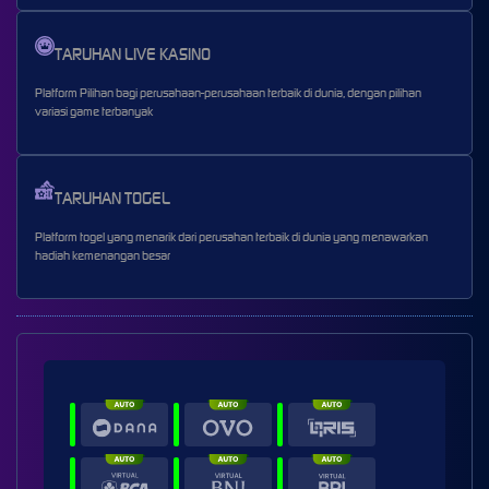
TARUHAN LIVE KASINO
Platform Pilihan bagi perusahaan-perusahaan terbaik di dunia, dengan pilihan
variasi game terbanyak
TARUHAN TOGEL
Platform togel yang menarik dari perusahan terbaik di dunia yang menawarkan
hadiah kemenangan besar