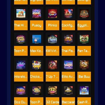
Thai Hi Lo 2
Pusoy
Plinko
Cockfighting Arena
Egyptian Mines
Teen Patti Blitz
Max Keno
KM Virtual Treadmill Racing
Thai Fish Prawn Crab
Fan Tan Classic
Interstellar Run
Chicken Crossy
7 Up 7 Down Rush
Elite Aviator Club
Bai Buu
Dice Duet
Teen Patti
32 Cards
Baccarat
Cash Rocket