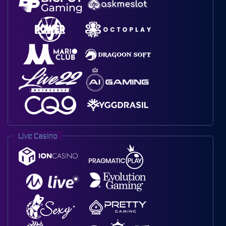
Live Casino