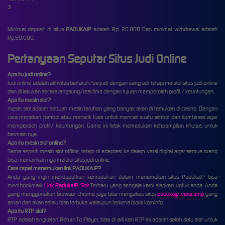
3
Minimal deposit di situs
PADUKAJP
adalah Rp. 20.000 Dan minimal withdrawal adalah
Rp.50.000.
Pertanyaan Seputar Situs Judi Online
Apa itu judi online?
Judi online adalah aktivitas bertaruh/berjudi dengan uang asli tetapi melalui situs judi online
dan di lakukan secara langsung/real time dengan tujuan memperoleh profit / keuntungan.
Apa itu mesin slot?
mesin slot adalah sebuah mesin taruhan yang banyak akan di temukan di casino. Dengan
cara menekan tombol atau menarik tuas untuk mencari suatu simbol dan kombinasi agar
memperoleh profit/ keuntungan. Game ini tidak memerlukan keterampilan khusus untuk
bermain nya.
Apa itu mesin slot online?
Sama seperti mesin slot offline, tetapi di adaptasi ke dalam versi digital agar semua orang
bisa memainkan nya melalui situs judi online.
Cara cepat menemukan link PADUKAJP?
Anda yang ingin mendapatkan kemudahan dalam menemukan situs PadukaJP bisa
membookmark
Link PadukaJP Slot
Terbaru yang sengaja kami siapkan untuk anda. Anda
yang menggunakan browser chrome juga bisa mengakes situs
padukajp versi amp
yang
aman dan akan selalu bisa terbuka walaupun terkena blokir kominfo.
Apa itu RTP slot?
RTP adalah singkatan Return To Player, bisa di arti kan RTP ini adalah salah satu alat untuk