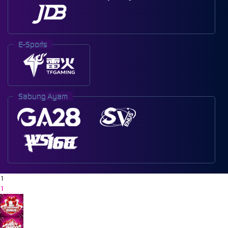
E-Sports
Sabung Ayam
1
1