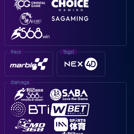
Race
Togel
Olahraga