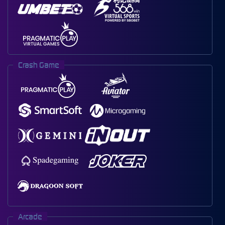
Crash Game
Arcade