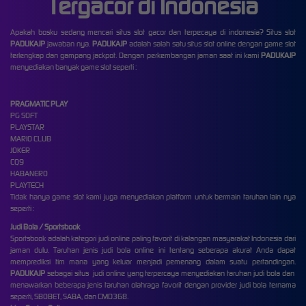
Tergacor di Indonesia
Apakah bosku sedang mencari situs slot gacor dan terpecaya di indonesia? Situs slot
PADUKAJP
jawaban nya.
PADUKAJP
adalah salah satu situs slot online dengan game slot
terlengkap dan gampang jackpot. Dengan perkembangan jaman saat ini kami
PADUKAJP
menyediakan banyak game slot seperti :
PRAGMATIC PLAY
PG SOFT
PLAYSTAR
MARIO CLUB
JOKER
CQ9
HABANERO
PLAYTECH
Tidak hanya game slot kami juga menyediakan platform untuk bermain taruhan lain nya
seperti :
Judi Bola / Sportsbook
Sportsbook adalah kategori judi online paling favorit di kalangan masyarakat Indonesia dari
jaman dulu. Taruhan jenis judi bola online ini tentang seberapa akurat Anda dapat
memprediksi tim mana yang keluar menjadi pemenang dalam suatu pertandingan.
PADUKAJP
sebagai situs judi online yang terpercaya menyediakan taruhan judi bola dan
menawarkan beberapa jenis taruhan olahraga favorit dengan provider judi bola ternama
seperti, SBOBET, SABA, dan CMD368.