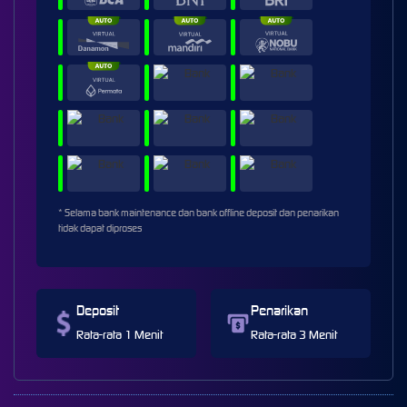
* Selama bank maintenance dan bank offline deposit dan penarikan
tidak dapat diproses
Deposit
Penarikan
Rata-rata 1 Menit
Rata-rata 3 Menit