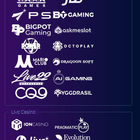
Live Casino