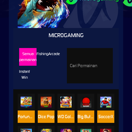
MICROGAMING
Semua
Fishing
Arcade
permainan
Instant
Win
Fortune Fishing
Dice Pop
WD Golden Fuwa Fishing
Big Button Bash
SoccerX