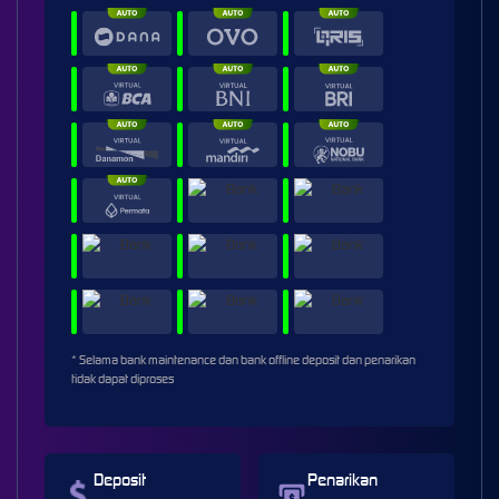
* Selama bank maintenance dan bank offline deposit dan penarikan
tidak dapat diproses
Deposit
Penarikan