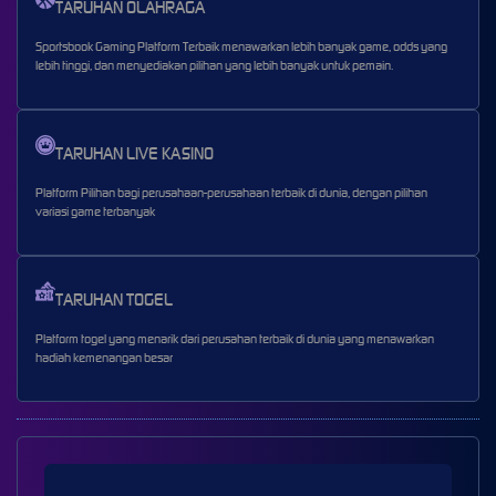
TARUHAN OLAHRAGA
Sportsbook Gaming Platform Terbaik menawarkan lebih banyak game, odds yang
lebih tinggi, dan menyediakan pilihan yang lebih banyak untuk pemain.
TARUHAN LIVE KASINO
Platform Pilihan bagi perusahaan-perusahaan terbaik di dunia, dengan pilihan
variasi game terbanyak
TARUHAN TOGEL
Platform togel yang menarik dari perusahan terbaik di dunia yang menawarkan
hadiah kemenangan besar