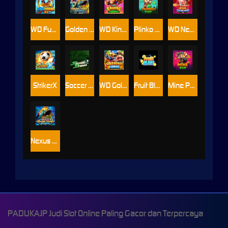
WD FuWa Fishing
Golden Tyrant Fishing
WD King Kong Fishing
Plinko Pop
WD Nezha Fishing Legend
StrikerX
Soccer Striker
WD Gold Blast Fishing
Fruit Blast
Mine Pop
Nexus Golden Tyrant
PADUKAJP Judi Slot Online Paling Gacor dan Terpercaya