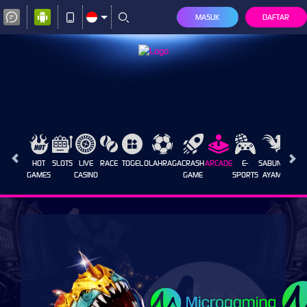
MASUK
DAFTAR
HOT
SLOTS
LIVE
RACE
TOGEL
OLAHRAGA
CRASH
ARCADE
E-
SABUNG
PROM
GAMES
CASINO
GAME
SPORTS
AYAM