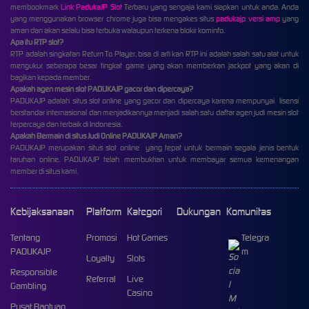
membookmark
Link PadukaJP Slot
Terbaru yang sengaja kami siapkan untuk anda. Anda
yang menggunakan browser chrome juga bisa mengakes situs
padukajp versi amp
yang
aman dan akan selalu bisa terbuka walaupun terkena blokir kominfo.
Apa itu RTP slot?
RTP adalah singkatan Return To Player, bisa di arti kan RTP ini adalah salah satu alat untuk
mengukur seberapa besar tingkat game yang akan memberkan jackpot yang akan di
bagikan kepada member.
Apakah agen mesin slot PADUKAJP gacor dan dipercaya?
PADUKAJP adalah situs slot online yang gacor dan dipercaya karena mempunyai lisensi
berstandar internasional dan menjadikannya menjadi salah satu daftar agen judi mesin slot
terpercaya dan terbaik di Indonesia
.
Apakah Bermain di situs Judi Online PADUKAJP Aman?
PADUKAJP merupakan situs slot online yang tepat untuk bermain segala jenis bentuk
taruhan online. PADUKAJP telah membuktian untuk membayar semua kemenangan
member di situs kami.
Kebijaksanaan
Platform
Kategori
Dukungan
Komunitas
Tentang
Promosi
Hot Games
Telegra
PADUKAJP
m
Loyalty
Slots
Responsible
Referral
Live
Gambling
Casino
Pusat Bantuan