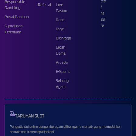
Responsible
Referral
Live
Gambling
Casino
Pusat Bantuan
Race
Syarat dan
Togel
Ketentuan
Olahraga
Crash
Game
Arcade
E-Sports
Sabung
Ayam
TARUHAN SLOT
Penyedia slot online dengan beragam pilihan game menarik yang memudahkan
pemain untuk mencapai jackpot