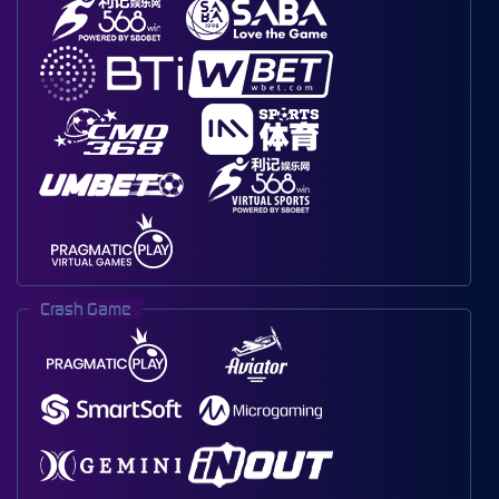
Crash Game