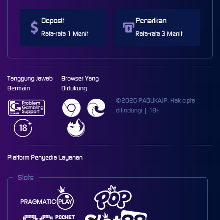
Deposit
Penarikan
Rata-rata 1 Menit
Rata-rata 3 Menit
Tanggung Jawab
Browser Yang
Bermain
Didukung
©2026 PADUKAJP. Hak cipta
dilindungi | 18+
Platform Penyedia Layanan
Slots