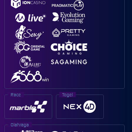
Race
Togel
Olahraga