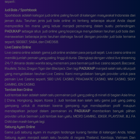
seperti :
Judi Bola / Sportsbook
Sportsbook adalah kategori judi online paling favorit di kalangan masyarakat Indonesia dari
jaman dulu. Taruhan jenis judi bola online ini tentang seberapa akurat Anda dapat
memprediksi tim mana yang keluar menjadi pemenang dalam suatu pertandingan.
PADUKAJP
sebagai situs judi online yang terpercaya menyediakan taruhan judi bola dan
menawarkan beberapa jenis taruhan olahraga favorit dengan provider judi bola ternama
seperti, SBOBET, SABA, dan CMD368.
Live Casino Online
Live casino online adalah game judi online andalan para penjudi sejati. Live casino online ini
memiliki jumlah pemain yang paling tinggi di dunia. Dilengkapi dengan videol live streaming
24/7 dimana dealer wanita sexy menemani para bermain judi live casino seperti, Baccarat,
Roullete, Sicbo, Dragon Tiger dan Blackjack. Dan lagi
PADUKAJP
menjadi salah satu situs judi
yang menyediakan taruhan Live Casino. Kami menyediakan banyak provider untuk para
pemain Live Casino seperti, SBO LIVE CASINO, PRAGMATIC CASINO, WM CASINO, SEXY
GAMING, ION CASINO.
Tembak Ikan Online
Judi tembak ikan adalah salah satu permainan judi yang paling di minati di bagian Asia timur
( China, Hongkong, Japan, Korea ) . Judi tembak ikan salah satu game judi yang paling
gampang untuk di mainkan karena gampang nya mendapatkan profit maupun
mendapatkan jackpot dalam permainan ini.
PADUKAJP
memberikan banyak pilihan
provider untuk bermain judi tembak ikan yaitu, MICRO GAMING, JOKER, PLAYSTAR, JILI, FA
CHAI dan masih banyak lagi.
Sabung Ayam Online
Game judi sabung ayam ini mungkin terdengar kurang familiar di kalangan Anda, tetapi
Sabung ayam menjadi salah satu favorite di negara Thailand, Kamboja, Vietnam Dan