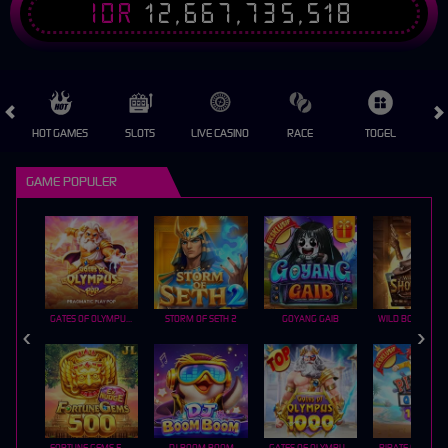
IDR
12,667,735,518
HOT GAMES
SLOTS
LIVE CASINO
RACE
TOGEL
OL
GAME POPULER
GATES OF OLYMPUS POP
STORM OF SETH 2
GOYANG GAIB
FORTUNE GEMS 500
DJ BOOM BOOM
GATES OF OLYMPUS 1000
PIRATE QUEST 1