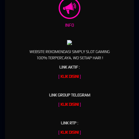
Togel online merupakan salah satu kategori judi yang cukup di gemari di Indonesia dari
jaman dulu sampai sekarang. Togel juga sempat populer pada masa nya di Indonesia
dengan sebutan BB atau Bolak Balik.
PADUKAJP
juga mempunyai platform togel ya itu
NEX4D.
INFO
PADUKAJP
sebagai situs terpecaya dan tergacor tidak pelit untuk memberikan banyak
bonus untuk para member baru/member lama. Banyak pilihan bonus seperti:
WEBSITE REKOMENDASI SIMPLY SLOT GAMING
Bonus new slot member 50%
100% TERPERCAYA, WD SETIAP HARI !
Bonus redeposit sampai dengan Rp.5.000.000
Rollingan slot dan Live Casino Up To 1%
LINK AKTIF :
Cashback slot dan Sportbook Up To 5%
[
KLIK DISINI
]
Bonus refferal seumur hidup
PADUKAJP
menyediakan banyak cara untuk mempermuda proses transaksi deposit dan
withdrawa. Kami menyediakan deposit menggunakan
BANK, E-WALLET dan PULSA
LINK GROUP TELEGRAM
seperti:
[
KLIK DISINI
]
BANK BCA
BANK MANDIRI
LINK RTP :
BANK BRI
[
KLIK DISINI
]
BANK BNI