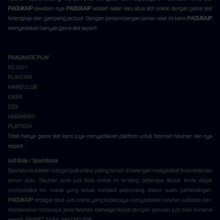
PADUKAJP
jawaban nya.
PADUKAJP
adalah salah satu situs slot online dengan game slot
terlengkap dan gampang jackpot. Dengan perkembangan jaman saat ini kami
PADUKAJP
menyediakan banyak game slot seperti :
PRAGMATIC PLAY
PG SOFT
PLAYSTAR
MARIO CLUB
JOKER
CQ9
HABANERO
PLAYTECH
Tidak hanya game slot kami juga menyediakan platform untuk bermain taruhan lain nya
seperti :
Judi Bola / Sportsbook
Sportsbook adalah kategori judi online paling favorit di kalangan masyarakat Indonesia dari
jaman dulu. Taruhan jenis judi bola online ini tentang seberapa akurat Anda dapat
memprediksi tim mana yang keluar menjadi pemenang dalam suatu pertandingan.
PADUKAJP
sebagai situs judi online yang terpercaya menyediakan taruhan judi bola dan
menawarkan beberapa jenis taruhan olahraga favorit dengan provider judi bola ternama
seperti, SBOBET, SABA, dan CMD368.