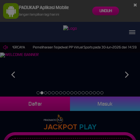
×
PADUKAJP Aplikasi Mobile
UNDUH
Jangan tampilkan lagi hari ini
NE TERPERCAYA
Pemeliharaan Terjadwal: PP Virtual Sports pada 30-Jun-2026 dari 14.59.59
Daftar
Masuk
JACKPOT
PLAY