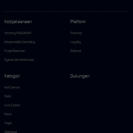
Kebijaksanaan
Platform
Tentang PADUKAJP
Promosi
Responsible Gambling
Loyalty
Pusat Bantuan
Referral
Syarat dan Ketentuan
Kategori
Dukungan
Hot Games
Slots
Live Casino
Race
Togel
Olahraga