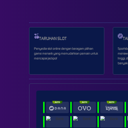
TARUHAN SLOT
TA
Penyedia slot online dengan beragam pilihan
Sportsb
game menarik yang memudahkan pemain untuk
menawar
mencapai jackpot
tinggi,
banyak 