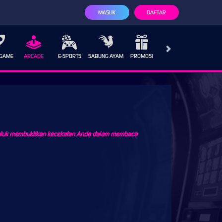
MASUK
DAFTAR
 GAME
ARCADE
E-SPORTS
SABUNG AYAM
PROMOSI
 untuk membuktikan kecekatan Anda dalam membaca