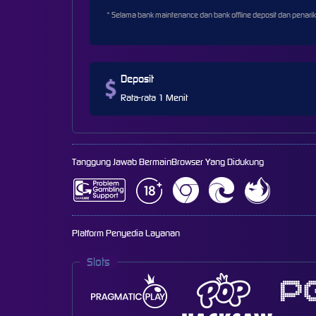
* Selama bank maintenance dan bank offline deposit dan penarik
Deposit
Rata-rata 1 Menit
Tanggung Jawab Bermain
Browser Yang Didukung
Platform Penyedia Layanan
Slots