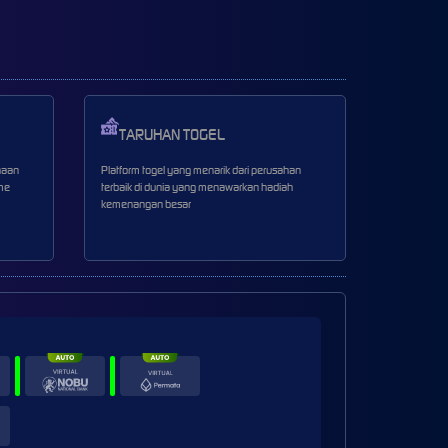
TARUHAN TOGEL
haan
Platform togel yang menarik dari perusahan
ame
terbaik di dunia yang menawarkan hadiah
kemenangan besar