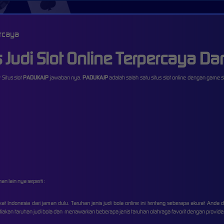
ercaya
 Judi Slot Online Terpercaya Da
Situs slot
PADUKAJP
jawaban nya.
PADUKAJP
adalah salah satu situs slot online dengan game
n lain nya seperti :
rakat Indonesia dari jaman dulu. Taruhan jenis judi bola online ini tentang seberapa akurat 
diakan taruhan judi bola dan menawarkan beberapa jenis taruhan olahraga favorit dengan provide