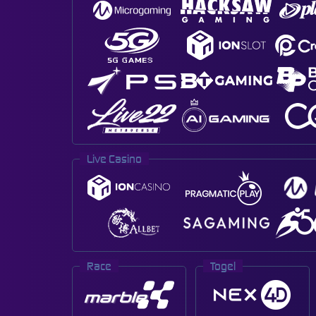
Live Casino
Race
Togel