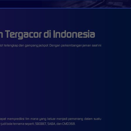
n Tergacor di Indonesia
 slot terlengkap dan gampang jackpot. Dengan perkembangan jaman saat ini
Anda dapat memprediksi tim mana yang keluar menjadi pemenang dalam suatu
r judi bola ternama seperti, SBOBET, SABA, dan CMD368.