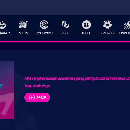
 GAMES
SLOTS
LIVE CASINO
RACE
TOGEL
OLAHRAGA
CRASH
MM Tangkas adalah permainan yang paling favorit di Indonesia
kartu berikutnya.
MAIN