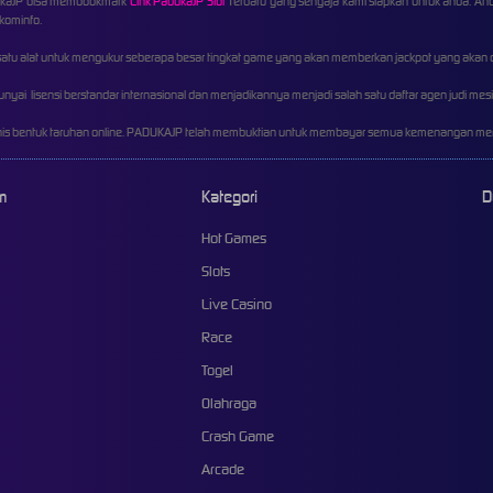
ukaJP bisa membookmark
Link PadukaJP Slot
Terbaru yang sengaja kami siapkan untuk anda. A
kominfo.
alah satu alat untuk mengukur seberapa besar tingkat game yang akan memberkan jackpot yang aka
ai lisensi berstandar internasional dan menjadikannya menjadi salah satu daftar agen judi mesin 
jenis bentuk taruhan online. PADUKAJP telah membuktian untuk membayar semua kemenangan memb
m
Kategori
D
Hot Games
Slots
Live Casino
Race
Togel
Olahraga
Crash Game
Arcade