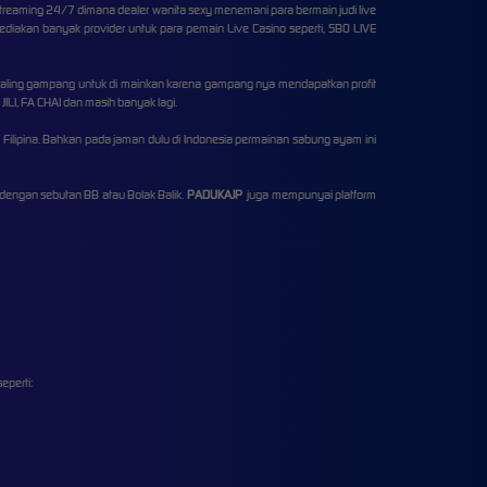
ive streaming 24/7 dimana dealer wanita sexy menemani para bermain judi live
ediakan banyak provider untuk para pemain Live Casino seperti, SBO LIVE
yang paling gampang untuk di mainkan karena gampang nya mendapatkan profit
ILI, FA CHAI dan masih banyak lagi.
 Filipina. Bahkan pada jaman dulu di Indonesia permainan sabung ayam ini
a dengan sebutan BB atau Bolak Balik.
PADUKAJP
juga mempunyai platform
eperti: