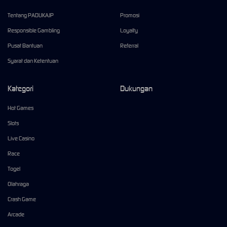
Tentang PADUKAJP
Promosi
Responsible Gambling
Loyalty
Pusat Bantuan
Referral
Syarat dan Ketentuan
Kategori
Dukungan
Hot Games
Slots
Live Casino
Race
Togel
Olahraga
Crash Game
Arcade