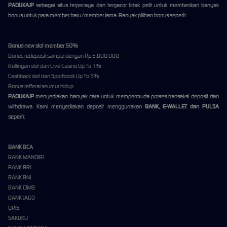
PADUKAJP
sebagai situs terpecaya dan tergacor tidak pelit untuk memberikan banyak
bonus untuk para member baru/member lama. Banyak pilihan bonus seperti:
Bonus new slot member 50%
Bonus redeposit sampai dengan Rp.5.000.000
Rollingan slot dan Live Casino Up To 1%
Cashback slot dan Sportbook Up To 5%
Bonus refferal seumur hidup
PADUKAJP
menyediakan banyak cara untuk mempermuda proses transaksi deposit dan
withdrawa. Kami menyediakan deposit menggunakan
BANK, E-WALLET dan PULSA
seperti:
BANK BCA
BANK MANDIRI
BANK BRI
BANK BNI
BANK CIMB
BANK JAGO
QRIS
SAKUKU