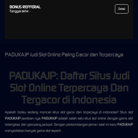
BONUS REFFERAL
Detail
Tanggal akhir:
-
PADUKAJP Judi Slot Online Paling Gacor dan Terpercaya
PADUKAJP: Daftar Situs Judi
Slot Online Terpercaya Dan
Tergacor di Indonesia
Apakah bosku sedang mencari situs slot gacor dan terpecaya di indonesia? Situs slot
PADUKAJP
jawaban nya.
PADUKAJP
adalah salah satu situs slot online dengan game slot
terlengkap dan gampang jackpot. Dengan perkembangan jaman saat ini kami
PADUKAJP
menyediakan banyak game slot seperti :