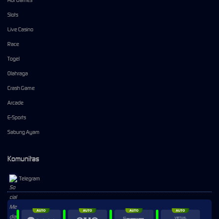
Hot Games
Slots
Live Casino
Race
Togel
Olahraga
Crash Game
Arcade
E-Sports
Sabung Ayam
Komunitas
Telegram