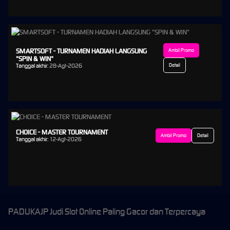
SMARTSOFT - TURNAMEN HADIAH LANGSUNG
Ambil Promo
"SPIN & WIN"
Tanggal akhir:
28-Agt-2026
Detail
CHOICE - MASTER TOURNAMENT
Ambil Promo
Detail
Tanggal akhir:
12-Agt-2026
PADUKAJP Judi Slot Online Paling Gacor dan Terpercaya