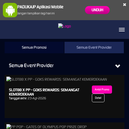
×
PADUKAJP Aplikasi Mobile
UNDUH
Jangan tampilkan lagi hari ini
Semua Promosi
Semua Event Provider
Semua Event Provider
SLOT88 X PP - GOKS REWARDS: SEMANGAT
Ambil Promo
KEMERDEKAAN
Tanggal akhir:
23-Agt-2026
Detail