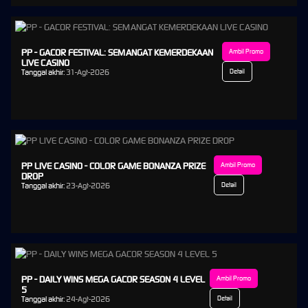
PP - GACOR FESTIVAL: SEMANGAT KEMERDEKAAN
Ambil Promo
LIVE CASINO
Tanggal akhir:
31-Agt-2026
Detail
PP LIVE CASINO - COLOR GAME BONANZA PRIZE
Ambil Promo
DROP
Tanggal akhir:
23-Agt-2026
Detail
PP - DAILY WINS MEGA GACOR SEASON 4 LEVEL
Ambil Promo
5
Tanggal akhir:
24-Agt-2026
Detail